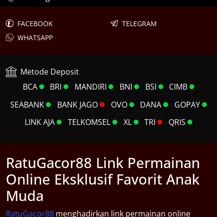
FACEBOOK
TELEGRAM
WHATSAPP
Metode Deposit
BCA
BRI
MANDIRI
BNI
BSI
CIMB
SEABANK
BANK JAGO
OVO
DANA
GOPAY
LINK AJA
TELKOMSEL
XL
TRI
QRIS
RatuGacor88 Link Permainan
Online Eksklusif Favorit Anak
Muda
RatuGacor88
menghadirkan link permainan online