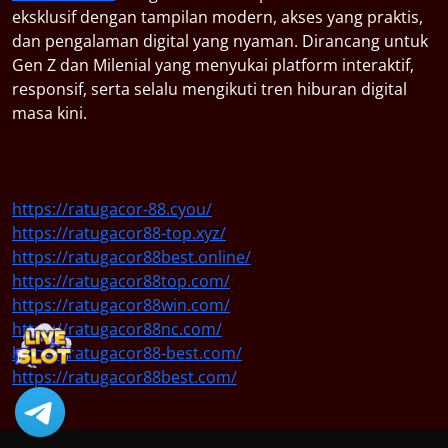
eksklusif dengan tampilan modern, akses yang praktis,
dan pengalaman digital yang nyaman. Dirancang untuk
Gen Z dan Milenial yang menyukai platform interaktif,
responsif, serta selalu mengikuti tren hiburan digital
masa kini.
https://ratugacor-88.cyou/
https://ratugacor88-top.xyz/
https://ratugacor88best.online/
https://ratugacor88top.com/
https://ratugacor88win.com/
https://ratugacor88nc.com/
https://ratugacor88-best.com/
https://ratugacor88best.com/