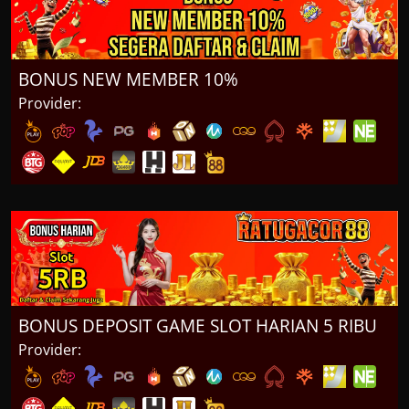
BONUS NEW MEMBER 10%
Provider:
BONUS DEPOSIT GAME SLOT HARIAN 5 RIBU
Provider: