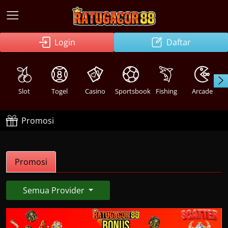
Login
Daftar
Slot
Togel
Casino
Sportsbook
Fishing
Arcade
Promosi
Promosi
Semua Provider