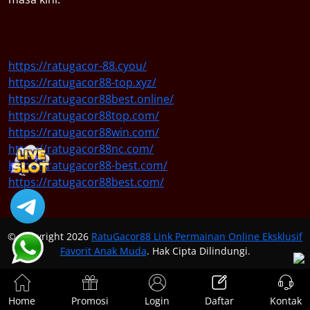
https://ratugacor-88.cyou/
https://ratugacor88-top.xyz/
https://ratugacor88best.online/
https://ratugacor88top.com/
https://ratugacor88win.com/
https://ratugacor88nc.com/
https://ratugacor88-best.com/
https://ratugacor88best.com/
© Copyright 2026
RatuGacor88 Link Permainan Online Eksklusif
Favorit Anak Muda
. Hak Cipta Dilindungi.
Home
Promosi
Login
Daftar
Kontak