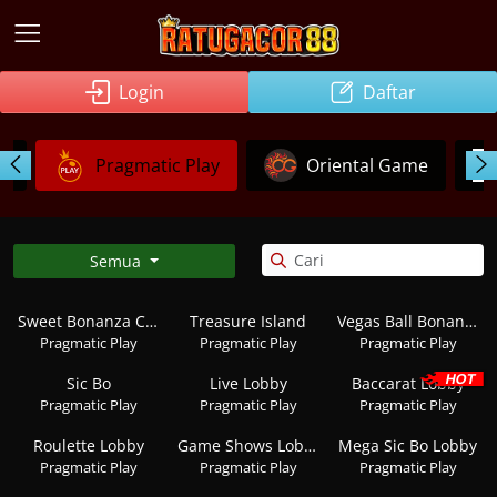
Login
Daftar
a
Pragmatic Play
Oriental Game
Semua
Sweet Bonanza Candyland
Treasure Island
Vegas Ball Bonanza
Pragmatic Play
Pragmatic Play
Pragmatic Play
Sic Bo
Live Lobby
Baccarat Lobby
Pragmatic Play
Pragmatic Play
Pragmatic Play
Roulette Lobby
Game Shows Lobby
Mega Sic Bo Lobby
Pragmatic Play
Pragmatic Play
Pragmatic Play