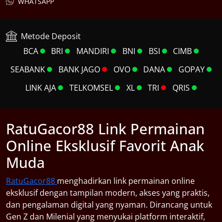
WHATSAPP
Metode Deposit
BCA
BRI
MANDIRI
BNI
BSI
CIMB
SEABANK
BANK JAGO
OVO
DANA
GOPAY
LINK AJA
TELKOMSEL
XL
TRI
QRIS
RatuGacor88 Link Permainan
Online Eksklusif Favorit Anak
Muda
RatuGacor88
menghadirkan link permainan online
eksklusif dengan tampilan modern, akses yang praktis,
dan pengalaman digital yang nyaman. Dirancang untuk
Gen Z dan Milenial yang menyukai platform interaktif,