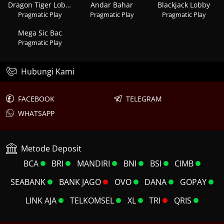
Dragon Tiger Lobby
Andar Bahar
Blackjack Lobby
Pragmatic Play
Pragmatic Play
Pragmatic Play
Mega Sic Bac
Pragmatic Play
Hubungi Kami
FACEBOOK
TELEGRAM
WHATSAPP
Metode Deposit
BCA
BRI
MANDIRI
BNI
BSI
CIMB
SEABANK
BANK JAGO
OVO
DANA
GOPAY
LINK AJA
TELKOMSEL
XL
TRI
QRIS